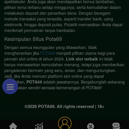
spektakuler. Anda juga akan mendapatkan bonus tambahan,
pilihan tema terbaru setiap minggunya, serta kemudahan dalam
melakukan deposit dan penarikan dana. Dengan beragam
metode transaksi yang tersedia, seperti transfer bank, uang
elektronik, hingga deposit pulsa, Pota69 memastikan Anda dapat
menikmati permainan tanpa hambatan.
Kesimpulan Situs Pota69
Dengan semua keunggulan yang ditawarkan, tidak
mengherankan jika
POTA69
menjadi pilihan utama bagi para
pemain slot online di tahun 2024.
Link slot terbaik
ini tidak
hanya menawarkan kemudahan menang, tetapi juga memberikan
pengalaman bermain yang seru, aman, dan menguntungkan.
Jadi, jika Anda mencari platform slot online yang dapat
diandalkan,
POTA69
adalah jawabannya. Bergabunglah sekarang
dan rasakan sendiri sensasi kemenangan di POTA69!
©2026 POTA69. All rights reserved | 18+