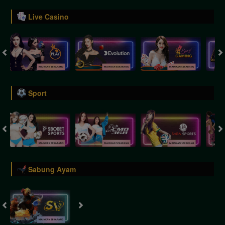
Live Casino
Sport
Sabung Ayam