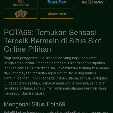
POTA69: Temukan Sensasi
Terbaik Bermain di Situs Slot
Online Pilihan
Bagi para penggemar judi slot online yang ingin menikmati
pengalaman terbaik, mencari daftar situs slot gacor merupakan
langkah cerdas. Di era digital ini, kekhawatiran tentang keamanan
dan kepercayaan terhadap agen slot online sering muncul.
Namun, dengan
Pota69
sebagai pilihan utama, semua keraguan
itu dapat terselesaikan. Sebagai agen slot terpercaya yang telah
berdiri sejak lama, Pota69 menjamin pengalaman bermain yang
menghibur dan transparan.
Mengenal Situs Pota69
Pota69 bukan hanya salah satu situs slot online gacor terpercaya