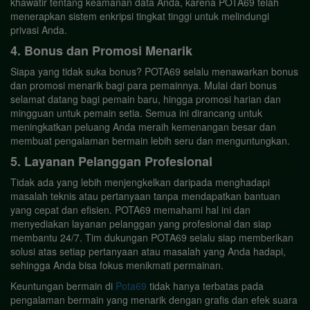
khawatir tentang keamanan data Anda, karena POTA69 telah
menerapkan sistem enkripsi tingkat tinggi untuk melindungi
privasi Anda.
4. Bonus dan Promosi Menarik
Siapa yang tidak suka bonus? POTA69 selalu menawarkan bonus
dan promosi menarik bagi para pemainnya. Mulai dari bonus
selamat datang bagi pemain baru, hingga promosi harian dan
mingguan untuk pemain setia. Semua ini dirancang untuk
meningkatkan peluang Anda meraih kemenangan besar dan
membuat pengalaman bermain lebih seru dan menguntungkan.
5. Layanan Pelanggan Profesional
Tidak ada yang lebih menjengkelkan daripada menghadapi
masalah teknis atau pertanyaan tanpa mendapatkan bantuan
yang cepat dan efisien. POTA69 memahami hal ini dan
menyediakan layanan pelanggan yang profesional dan siap
membantu 24/7. Tim dukungan POTA69 selalu siap memberikan
solusi atas setiap pertanyaan atau masalah yang Anda hadapi,
sehingga Anda bisa fokus menikmati permainan.
Keuntungan bermain di
Pota69
tidak hanya terbatas pada
pengalaman bermain yang menarik dengan grafis dan efek suara