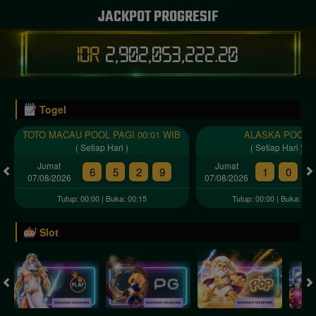
JACKPOT PROGRESIF
IDR
2,902,053,228.80
Togel
TOTO MACAU POOL PAGI 00:01 WIB
ALASKA POOL
( Setiap Hari )
( Setiap Hari )
Jumat
Jumat
6
5
2
9
1
0
9
07/08/2026
07/08/2026
Tutup: 00:00 | Buka: 00:15
Tutup: 00:00 | Buka: 00:
Slot