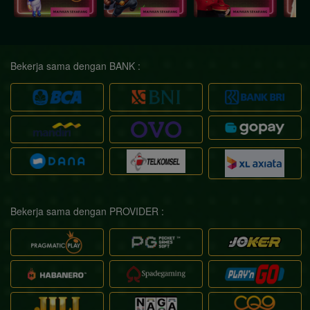
Bekerja sama dengan BANK :
Bekerja sama dengan PROVIDER :