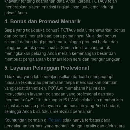
khawatir tentang keamanan data Anda, karena POTA69 telah
menerapkan sistem enkripsi tingkat tinggi untuk melindungi
privasi Anda.
4. Bonus dan Promosi Menarik
Siapa yang tidak suka bonus? POTA69 selalu menawarkan bonus
dan promosi menarik bagi para pemainnya. Mulai dari bonus
selamat datang bagi pemain baru, hingga promosi harian dan
mingguan untuk pemain setia. Semua ini dirancang untuk
meningkatkan peluang Anda meraih kemenangan besar dan
membuat pengalaman bermain lebih seru dan menguntungkan.
5. Layanan Pelanggan Profesional
Tidak ada yang lebih menjengkelkan daripada menghadapi
masalah teknis atau pertanyaan tanpa mendapatkan bantuan
yang cepat dan efisien. POTA69 memahami hal ini dan
menyediakan layanan pelanggan yang profesional dan siap
membantu 24/7. Tim dukungan POTA69 selalu siap memberikan
solusi atas setiap pertanyaan atau masalah yang Anda hadapi,
sehingga Anda bisa fokus menikmati permainan.
Keuntungan bermain di
Pota69
tidak hanya terbatas pada
pengalaman bermain yang menarik dengan grafis dan efek suara