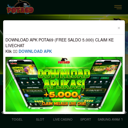
Previous
Nex
×
DOWNLOAD APK POTA69 (FREE SALDO 5.000) CLAIM KE
LIVECHAT
Klik
👉🏻
DOWNLOAD APK
Resmi POTA69 Slot Game Online Terbaik dan Terpercaya Menang Berapapun 100% 
MASUK
DAFTAR
TOGEL
SLOT
LIVE CASINO
SPORT
SABUNG AYAM
TEM