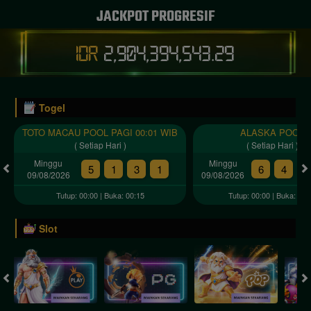
JACKPOT PROGRESIF
IDR
2,904,394,549.89
Togel
TOTO MACAU POOL PAGI 00:01 WIB
ALASKA POOL
( Setiap Hari )
( Setiap Hari )
Minggu
Minggu
5
1
3
1
6
4
7
09/08/2026
09/08/2026
Tutup: 00:00 | Buka: 00:15
Tutup: 00:00 | Buka: 00:
Slot