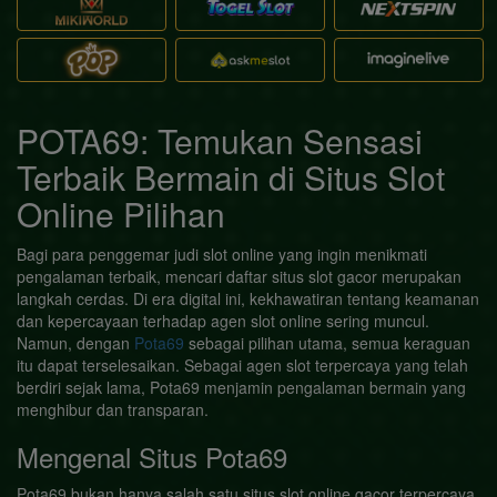
POTA69: Temukan Sensasi
Terbaik Bermain di Situs Slot
Online Pilihan
Bagi para penggemar judi slot online yang ingin menikmati
pengalaman terbaik, mencari daftar situs slot gacor merupakan
langkah cerdas. Di era digital ini, kekhawatiran tentang keamanan
dan kepercayaan terhadap agen slot online sering muncul.
Namun, dengan
Pota69
sebagai pilihan utama, semua keraguan
itu dapat terselesaikan. Sebagai agen slot terpercaya yang telah
berdiri sejak lama, Pota69 menjamin pengalaman bermain yang
menghibur dan transparan.
Mengenal Situs Pota69
Pota69 bukan hanya salah satu situs slot online gacor terpercaya