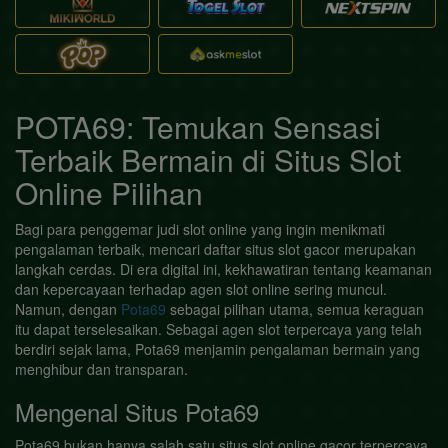
POTA69: Temukan Sensasi
Terbaik Bermain di Situs Slot
Online Pilihan
Bagi para penggemar judi slot online yang ingin menikmati
pengalaman terbaik, mencari daftar situs slot gacor merupakan
langkah cerdas. Di era digital ini, kekhawatiran tentang keamanan
dan kepercayaan terhadap agen slot online sering muncul.
Namun, dengan
Pota69
sebagai pilihan utama, semua keraguan
itu dapat terselesaikan. Sebagai agen slot terpercaya yang telah
berdiri sejak lama, Pota69 menjamin pengalaman bermain yang
menghibur dan transparan.
Mengenal Situs Pota69
Pota69 bukan hanya salah satu situs slot online gacor terpercaya