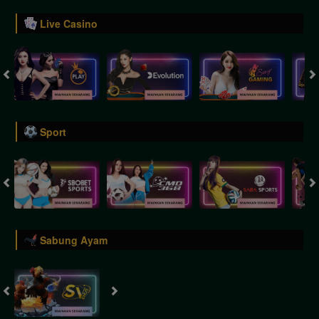
Live Casino
Sport
Sabung Ayam