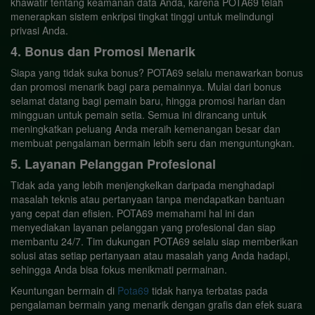
khawatir tentang keamanan data Anda, karena POTA69 telah
menerapkan sistem enkripsi tingkat tinggi untuk melindungi
privasi Anda.
4. Bonus dan Promosi Menarik
Siapa yang tidak suka bonus? POTA69 selalu menawarkan bonus
dan promosi menarik bagi para pemainnya. Mulai dari bonus
selamat datang bagi pemain baru, hingga promosi harian dan
mingguan untuk pemain setia. Semua ini dirancang untuk
meningkatkan peluang Anda meraih kemenangan besar dan
membuat pengalaman bermain lebih seru dan menguntungkan.
5. Layanan Pelanggan Profesional
Tidak ada yang lebih menjengkelkan daripada menghadapi
masalah teknis atau pertanyaan tanpa mendapatkan bantuan
yang cepat dan efisien. POTA69 memahami hal ini dan
menyediakan layanan pelanggan yang profesional dan siap
membantu 24/7. Tim dukungan POTA69 selalu siap memberikan
solusi atas setiap pertanyaan atau masalah yang Anda hadapi,
sehingga Anda bisa fokus menikmati permainan.
Keuntungan bermain di
Pota69
tidak hanya terbatas pada
pengalaman bermain yang menarik dengan grafis dan efek suara