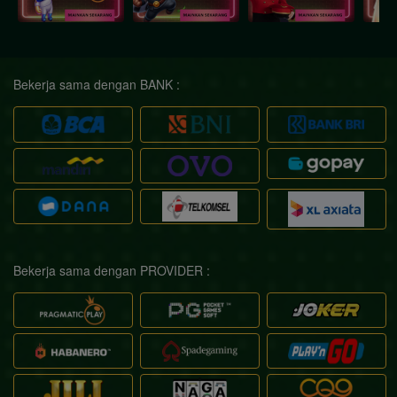
Bekerja sama dengan BANK :
Bekerja sama dengan PROVIDER :