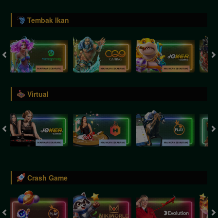
Tembak Ikan
Virtual
Crash Game