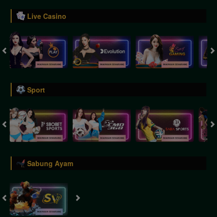
Live Casino
Sport
Sabung Ayam