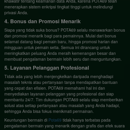
khawatir tentang keamanan data Anda, karena POTA69 telah
menerapkan sistem enkripsi tingkat tinggi untuk melindungi
privasi Anda.
4. Bonus dan Promosi Menarik
Siapa yang tidak suka bonus? POTA69 selalu menawarkan bonus
dan promosi menarik bagi para pemainnya. Mulai dari bonus
selamat datang bagi pemain baru, hingga promosi harian dan
mingguan untuk pemain setia. Semua ini dirancang untuk
meningkatkan peluang Anda meraih kemenangan besar dan
membuat pengalaman bermain lebih seru dan menguntungkan.
5. Layanan Pelanggan Profesional
Tidak ada yang lebih menjengkelkan daripada menghadapi
masalah teknis atau pertanyaan tanpa mendapatkan bantuan
yang cepat dan efisien. POTA69 memahami hal ini dan
menyediakan layanan pelanggan yang profesional dan siap
membantu 24/7. Tim dukungan POTA69 selalu siap memberikan
solusi atas setiap pertanyaan atau masalah yang Anda hadapi,
sehingga Anda bisa fokus menikmati permainan.
Keuntungan bermain di
Pota69
tidak hanya terbatas pada
pengalaman bermain yang menarik dengan grafis dan efek suara