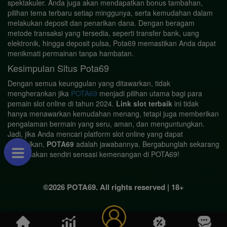
spektakuler. Anda juga akan mendapatkan bonus tambahan,
pilihan tema terbaru setiap minggunya, serta kemudahan dalam
melakukan deposit dan penarikan dana. Dengan beragam
metode transaksi yang tersedia, seperti transfer bank, uang
elektronik, hingga deposit pulsa, Pota69 memastikan Anda dapat
menikmati permainan tanpa hambatan.
Kesimpulan Situs Pota69
Dengan semua keunggulan yang ditawarkan, tidak
mengherankan jika
POTA69
menjadi pilihan utama bagi para
pemain slot online di tahun 2024.
Link slot terbaik
ini tidak
hanya menawarkan kemudahan menang, tetapi juga memberikan
pengalaman bermain yang seru, aman, dan menguntungkan.
Jadi, jika Anda mencari platform slot online yang dapat
diandalkan,
POTA69
adalah jawabannya. Bergabunglah sekarang
dan rasakan sendiri sensasi kemenangan di POTA69!
©2026 POTA69. All rights reserved | 18+