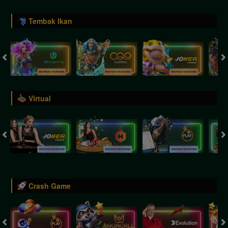
Tembak Ikan
Virtual
Crash Game