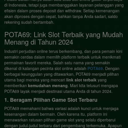
di Indonesia, tetapi juga membanggakan layanan pelanggan yang
efisien dalam proses deposit dan withdraw. Setiap kemenangan
akan diproses dengan cepat, bahkan tanpa Anda sadari, saldo
rekening sudah bertambah.
POTA69: Link Slot Terbaik yang Mudah
Menang di Tahun 2024
Industri perjudian online terus berkembang, dan para pemain kini
semakin cerdas dalam memilih platform terbaik untuk menikmati
permainan favorit mereka. Salah satu nama yang semakin
dikenal di kalangan pecinta slot online adalah
POTA69
. Dengan
berbagai keunggulan yang ditawarkan, POTA69 menjadi pilihan
utama bagi mereka yang mencari
link slot terbaik
yang
memberikan
kemudahan menang
. Mari kita telusuri mengapa
POTA69 layak menjadi destinasi utama Anda di tahun 2024.
1. Beragam Pilihan Game Slot Terbaru
POTA69 memahami bahwa variasi adalah kunci untuk menjaga
kesenangan dalam bermain. Oleh karena itu, platform ini
menawarkan ratusan pilihan game slot yang selalu diperbarui
dengan judul-judul terbaru dari pengembang terkemuka. Apapun