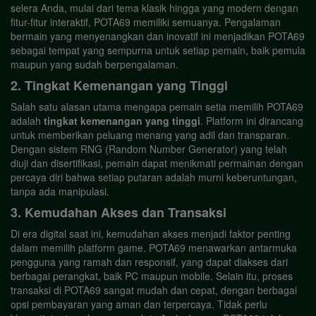
selera Anda, mulai dari tema klasik hingga yang modern dengan
fitur-fitur interaktif, POTA69 memiliki semuanya. Pengalaman
bermain yang menyenangkan dan inovatif ini menjadikan POTA69
sebagai tempat yang sempurna untuk setiap pemain, baik pemula
maupun yang sudah berpengalaman.
2. Tingkat Kemenangan yang Tinggi
Salah satu alasan utama mengapa pemain setia memilih POTA69
adalah
tingkat kemenangan yang tinggi
. Platform ini dirancang
untuk memberikan peluang menang yang adil dan transparan.
Dengan sistem RNG (Random Number Generator) yang telah
diuji dan disertifikasi, pemain dapat menikmati permainan dengan
percaya diri bahwa setiap putaran adalah murni keberuntungan,
tanpa ada manipulasi.
3. Kemudahan Akses dan Transaksi
Di era digital saat ini, kemudahan akses menjadi faktor penting
dalam memilih platform game. POTA69 menawarkan antarmuka
pengguna yang ramah dan responsif, yang dapat diakses dari
berbagai perangkat, baik PC maupun mobile. Selain itu, proses
transaksi di POTA69 sangat mudah dan cepat, dengan berbagai
opsi pembayaran yang aman dan terpercaya. Tidak perlu