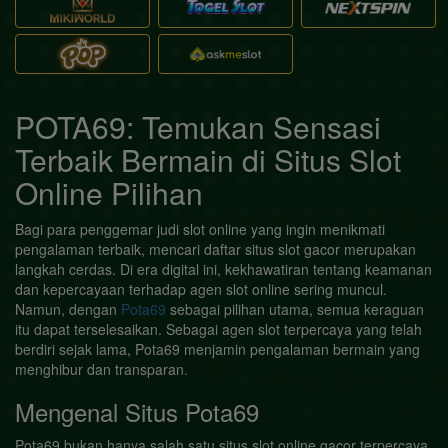
POTA69: Temukan Sensasi
Terbaik Bermain di Situs Slot
Online Pilihan
Bagi para penggemar judi slot online yang ingin menikmati
pengalaman terbaik, mencari daftar situs slot gacor merupakan
langkah cerdas. Di era digital ini, kekhawatiran tentang keamanan
dan kepercayaan terhadap agen slot online sering muncul.
Namun, dengan
Pota69
sebagai pilihan utama, semua keraguan
itu dapat terselesaikan. Sebagai agen slot terpercaya yang telah
berdiri sejak lama, Pota69 menjamin pengalaman bermain yang
menghibur dan transparan.
Mengenal Situs Pota69
Pota69 bukan hanya salah satu situs slot online gacor terpercaya