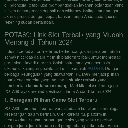
di Indonesia, tetapi juga membanggakan layanan pelanggan yang
efisien dalam proses deposit dan withdraw. Setiap kemenangan
akan diproses dengan cepat, bahkan tanpa Anda sadari, saldo
rekening sudah bertambah.
POTA69: Link Slot Terbaik yang Mudah
Menang di Tahun 2024
Industri perjudian online terus berkembang, dan para pemain kini
semakin cerdas dalam memilih platform terbaik untuk menikmati
permainan favorit mereka. Salah satu nama yang semakin
dikenal di kalangan pecinta slot online adalah
POTA69
. Dengan
berbagai keunggulan yang ditawarkan, POTA69 menjadi pilihan
utama bagi mereka yang mencari
link slot terbaik
yang
memberikan
kemudahan menang
. Mari kita telusuri mengapa
POTA69 layak menjadi destinasi utama Anda di tahun 2024.
1. Beragam Pilihan Game Slot Terbaru
POTA69 memahami bahwa variasi adalah kunci untuk menjaga
kesenangan dalam bermain. Oleh karena itu, platform ini
menawarkan ratusan pilihan game slot yang selalu diperbarui
dengan judul-judul terbaru dari pengembang terkemuka. Apapun