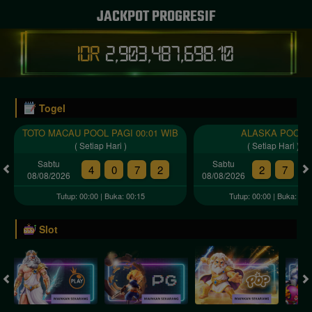
JACKPOT PROGRESIF
IDR
2,903,487,704.70
Togel
TOTO MACAU POOL PAGI 00:01 WIB
ALASKA POOL
( Setiap Hari )
( Setiap Hari )
Sabtu
Sabtu
4
0
7
2
2
7
8
08/08/2026
08/08/2026
Tutup: 00:00 | Buka: 00:15
Tutup: 00:00 | Buka: 00:
Slot