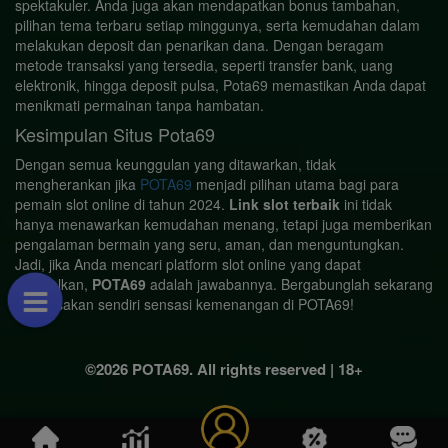
spektakuler. Anda juga akan mendapatkan bonus tambahan,
pilihan tema terbaru setiap minggunya, serta kemudahan dalam
melakukan deposit dan penarikan dana. Dengan beragam
metode transaksi yang tersedia, seperti transfer bank, uang
elektronik, hingga deposit pulsa, Pota69 memastikan Anda dapat
menikmati permainan tanpa hambatan.
Kesimpulan Situs Pota69
Dengan semua keunggulan yang ditawarkan, tidak
mengherankan jika
POTA69
menjadi pilihan utama bagi para
pemain slot online di tahun 2024.
Link slot terbaik
ini tidak
hanya menawarkan kemudahan menang, tetapi juga memberikan
pengalaman bermain yang seru, aman, dan menguntungkan.
Jadi, jika Anda mencari platform slot online yang dapat
diandalkan,
POTA69
adalah jawabannya. Bergabunglah sekarang
dan rasakan sendiri sensasi kemenangan di POTA69!
©2026 POTA69. All rights reserved | 18+