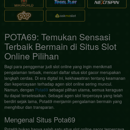
POTA69: Temukan Sensasi
Terbaik Bermain di Situs Slot
Online Pilihan
Bagi para penggemar judi slot online yang ingin menikmati
pengalaman terbaik, mencari daftar situs slot gacor merupakan
langkah cerdas. Di era digital ini, kekhawatiran tentang keamanan
dan kepercayaan terhadap agen slot online sering muncul.
Namun, dengan
Pota69
sebagai pilihan utama, semua keraguan
itu dapat terselesaikan. Sebagai agen slot terpercaya yang telah
berdiri sejak lama, Pota69 menjamin pengalaman bermain yang
menghibur dan transparan.
Mengenal Situs Pota69
Pota69 bukan hanya salah satu situs slot online gacor terpercaya