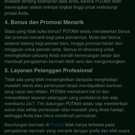
khawatir tentang keamanan data Anda, karena POTA69 telah
menerapkan sistem enkripsi tingkat tinggi untuk melindungi
privasi Anda.
4. Bonus dan Promosi Menarik
Siapa yang tidak suka bonus? POTA69 selalu menawarkan bonus
dan promosi menarik bagi para pemainnya. Mulai dari bonus
selamat datang bagi pemain baru, hingga promosi harian dan
mingguan untuk pemain setia. Semua ini dirancang untuk
meningkatkan peluang Anda meraih kemenangan besar dan
membuat pengalaman bermain lebih seru dan menguntungkan.
5. Layanan Pelanggan Profesional
Tidak ada yang lebih menjengkelkan daripada menghadapi
masalah teknis atau pertanyaan tanpa mendapatkan bantuan
yang cepat dan efisien. POTA69 memahami hal ini dan
menyediakan layanan pelanggan yang profesional dan siap
membantu 24/7. Tim dukungan POTA69 selalu siap memberikan
solusi atas setiap pertanyaan atau masalah yang Anda hadapi,
sehingga Anda bisa fokus menikmati permainan.
Keuntungan bermain di
Pota69
tidak hanya terbatas pada
pengalaman bermain yang menarik dengan grafis dan efek suara