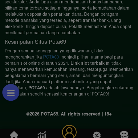
spektakuler. Anda juga akan mendapatkan bonus tambahan,
pilihan tema terbaru setiap minggunya, serta kemudahan dalam
melakukan deposit dan penarikan dana. Dengan beragam
metode transaksi yang tersedia, seperti transfer bank, uang
elektronik, hingga deposit pulsa, Pota69 memastikan Anda dapat
menikmati permainan tanpa hambatan.
Kesimpulan Situs Pota69
Dengan semua keunggulan yang ditawarkan, tidak
mengherankan jika
POTA69
menjadi pilihan utama bagi para
pemain slot online di tahun 2024.
Link slot terbaik
ini tidak
hanya menawarkan kemudahan menang, tetapi juga memberikan
pengalaman bermain yang seru, aman, dan menguntungkan.
Jadi, jika Anda mencari platform slot online yang dapat
diandalkan,
POTA69
adalah jawabannya. Bergabunglah sekarang
dan rasakan sendiri sensasi kemenangan di POTA69!
©2026 POTA69. All rights reserved | 18+