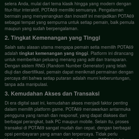
selera Anda, mulai dari tema klasik hingga yang modern dengan
fitur-fitur interaktif, POTA69 memiliki semuanya. Pengalaman
bermain yang menyenangkan dan inovatif ini menjadikan POTA69
sebagai tempat yang sempurna untuk setiap pemain, baik pemula
maupun yang sudah berpengalaman.
2. Tingkat Kemenangan yang Tinggi
Salah satu alasan utama mengapa pemain setia memilih POTA69
adalah
tingkat kemenangan yang tinggi
. Platform ini dirancang
untuk memberikan peluang menang yang adil dan transparan.
Dengan sistem RNG (Random Number Generator) yang telah
diuji dan disertifikasi, pemain dapat menikmati permainan dengan
percaya diri bahwa setiap putaran adalah murni keberuntungan,
tanpa ada manipulasi.
3. Kemudahan Akses dan Transaksi
Di era digital saat ini, kemudahan akses menjadi faktor penting
dalam memilih platform game. POTA69 menawarkan antarmuka
pengguna yang ramah dan responsif, yang dapat diakses dari
berbagai perangkat, baik PC maupun mobile. Selain itu, proses
transaksi di POTA69 sangat mudah dan cepat, dengan berbagai
opsi pembayaran yang aman dan terpercaya. Tidak perlu