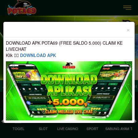
Previous
Nex
×
DOWNLOAD APK POTA69 (FREE SALDO 5.000) CLAIM KE
LIVECHAT
Klik
👉🏻
DOWNLOAD APK
Resmi POTA69 Slot Game Online Terbaik dan Terpercaya Menang Berapapun 100% 
MASUK
DAFTAR
TOGEL
SLOT
LIVE CASINO
SPORT
SABUNG AYAM
TEM