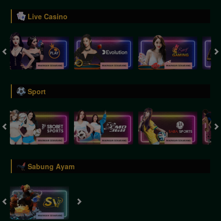
Live Casino
Sport
Sabung Ayam