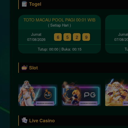
Togel
TOTO MACAU POOL PAGI 00:01 WIB
( Setiap Hari )
Jumat
Juma
6
5
2
9
07/08/2026
07/08/2
Tutup: 00:00 | Buka: 00:15
Tu
Slot
Live Casino