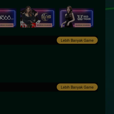
Lebih Banyak Game
Lebih Banyak Game