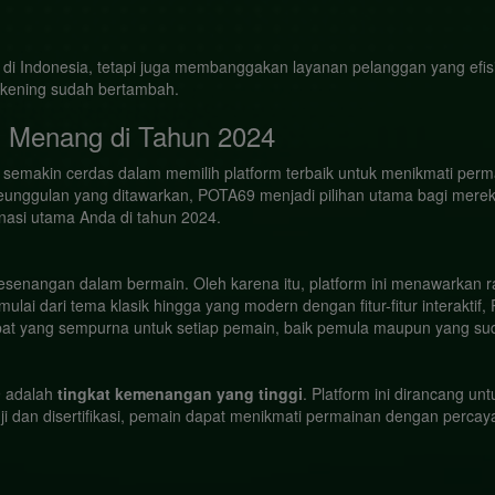
ya di Indonesia, tetapi juga membanggakan layanan pelanggan yang ef
ekening sudah bertambah.
h Menang di Tahun 2024
i semakin cerdas dalam memilih platform terbaik untuk menikmati perm
eunggulan yang ditawarkan, POTA69 menjadi pilihan utama bagi mere
inasi utama Anda di tahun 2024.
nangan dalam bermain. Oleh karena itu, platform ini menawarkan ratu
ulai dari tema klasik hingga yang modern dengan fitur-fitur interakt
pat yang sempurna untuk setiap pemain, baik pemula maupun yang s
9 adalah
tingkat kemenangan yang tinggi
. Platform ini dirancang u
dan disertifikasi, pemain dapat menikmati permainan dengan percaya