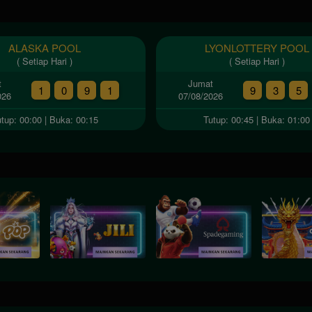
ALASKA POOL
LYONLOTTERY POOL
( Setiap Hari )
( Setiap Hari )
t
Jumat
1
0
9
1
9
3
5
026
07/08/2026
tup: 00:00 | Buka: 00:15
Tutup: 00:45 | Buka: 01:00