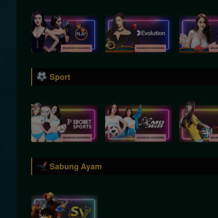
Sport
Sabung Ayam