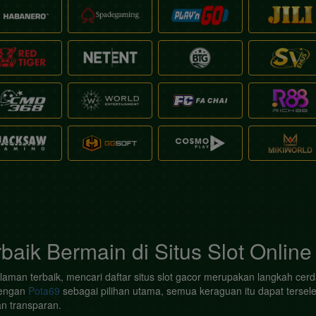
ik Bermain di Situs Slot Online 
laman terbaik, mencari daftar situs slot gacor merupakan langkah cerda
dengan
Pota69
sebagai pilihan utama, semua keraguan itu dapat terseles
n transparan.