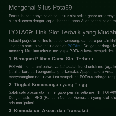
Mengenal Situs Pota69
Pota69 bukan hanya salah satu situs slot online gacor terperca
akan diproses dengan cepat, bahkan tanpa Anda sadari, saldo r
POTA69: Link Slot Terbaik yang Muda
Industri perjudian online terus berkembang, dan para pemain kin
kalangan pecinta slot online adalah
POTA69
. Dengan berbagai k
menang
. Mari kita telusuri mengapa POTA69 layak menjadi dest
1. Beragam Pilihan Game Slot Terbaru
POTA69 memahami bahwa variasi adalah kunci untuk menjaga kese
judul terbaru dari pengembang terkemuka. Apapun selera Anda, m
menyenangkan dan inovatif ini menjadikan POTA69 sebagai tem
2. Tingkat Kemenangan yang Tinggi
Salah satu alasan utama mengapa pemain setia memilih POTA6
Dengan sistem RNG (Random Number Generator) yang telah diuji 
ada manipulasi.
3. Kemudahan Akses dan Transaksi