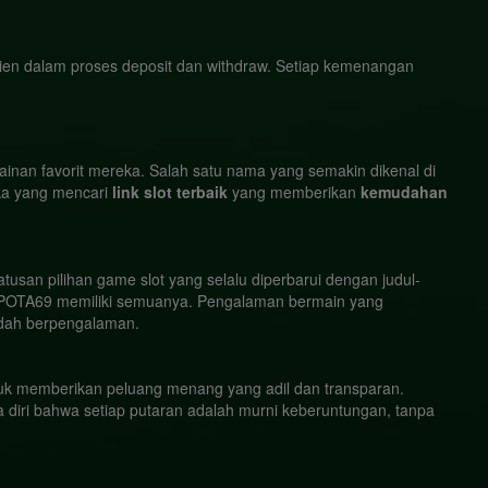
isien dalam proses deposit dan withdraw. Setiap kemenangan
ainan favorit mereka. Salah satu nama yang semakin dikenal di
ka yang mencari
link slot terbaik
yang memberikan
kemudahan
san pilihan game slot yang selalu diperbarui dengan judul-
if, POTA69 memiliki semuanya. Pengalaman bermain yang
udah berpengalaman.
ntuk memberikan peluang menang yang adil dan transparan.
 diri bahwa setiap putaran adalah murni keberuntungan, tanpa