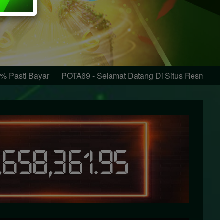
Bayar
POTA69 - Selamat Datang Di Situs Resmi POTA69 Sl
,658,382.94