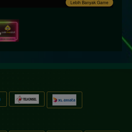
Lebih Banyak Game