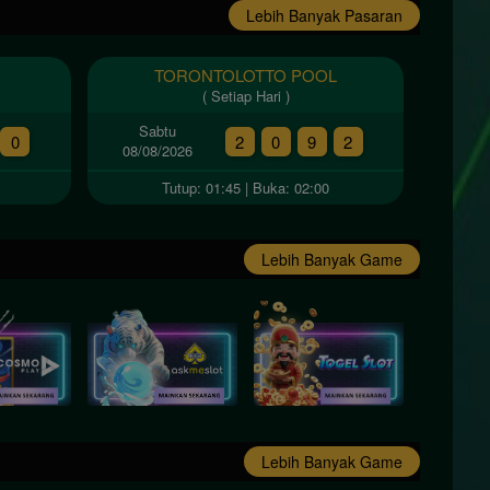
Lebih Banyak Pasaran
TORONTOLOTTO POOL
( Setiap Hari )
Sabtu
0
2
0
9
2
08/08/2026
Tutup: 01:45 | Buka: 02:00
Lebih Banyak Game
Lebih Banyak Game