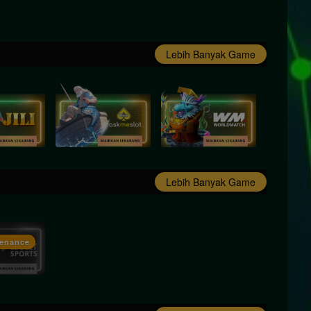
Lebih Banyak Game
Lebih Banyak Game
tenance