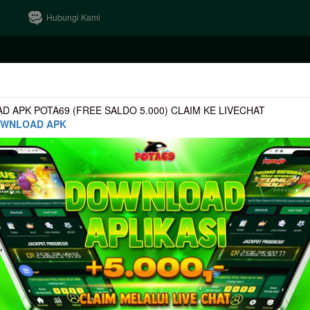
i
Hubungi Kami
EL
SLOT
LIVE CASINO
SPORT
SABUNG 
 APK POTA69 (FREE SALDO 5.000) CLAIM KE LIVECHAT
WNLOAD APK