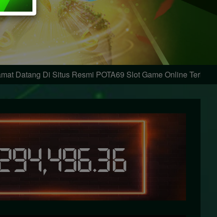
ang Di Situs Resmi POTA69 Slot Game Online Terbaik dan Te
,294,514.96