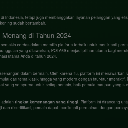
ya di Indonesia, tetapi juga membanggakan layanan pelanggan yang ef
ekening sudah bertambah.
h Menang di Tahun 2024
i semakin cerdas dalam memilih platform terbaik untuk menikmati perm
eunggulan yang ditawarkan, POTA69 menjadi pilihan utama bagi mere
inasi utama Anda di tahun 2024.
nangan dalam bermain. Oleh karena itu, platform ini menawarkan ratu
ulai dari tema klasik hingga yang modern dengan fitur-fitur interakt
pat yang sempurna untuk setiap pemain, baik pemula maupun yang s
9 adalah
tingkat kemenangan yang tinggi
. Platform ini dirancang u
dan disertifikasi, pemain dapat menikmati permainan dengan percaya