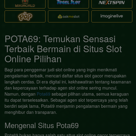
POTA69: Temukan Sensasi
Terbaik Bermain di Situs Slot
Online Pilihan
Bagi para penggemar judi slot online yang ingin menikmati
pengalaman terbaik, mencari daftar situs slot gacor merupakan
langkah cerdas. Di era digital ini, kekhawatiran tentang keamanan
dan kepercayaan terhadap agen slot online sering muncul.
Namun, dengan
Pota69
sebagai pilihan utama, semua keraguan
itu dapat terselesaikan. Sebagai agen slot terpercaya yang telah
berdiri sejak lama, Pota69 menjamin pengalaman bermain yang
menghibur dan transparan.
Mengenal Situs Pota69
Pota69 bukan hanya salah satu situs slot online gacor terpercaya