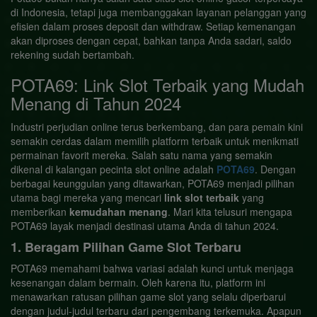
di Indonesia, tetapi juga membanggakan layanan pelanggan yang
efisien dalam proses deposit dan withdraw. Setiap kemenangan
akan diproses dengan cepat, bahkan tanpa Anda sadari, saldo
rekening sudah bertambah.
POTA69: Link Slot Terbaik yang Mudah
Menang di Tahun 2024
Industri perjudian online terus berkembang, dan para pemain kini
semakin cerdas dalam memilih platform terbaik untuk menikmati
permainan favorit mereka. Salah satu nama yang semakin
dikenal di kalangan pecinta slot online adalah
POTA69
. Dengan
berbagai keunggulan yang ditawarkan, POTA69 menjadi pilihan
utama bagi mereka yang mencari
link slot terbaik
yang
memberikan
kemudahan menang
. Mari kita telusuri mengapa
POTA69 layak menjadi destinasi utama Anda di tahun 2024.
1. Beragam Pilihan Game Slot Terbaru
POTA69 memahami bahwa variasi adalah kunci untuk menjaga
kesenangan dalam bermain. Oleh karena itu, platform ini
menawarkan ratusan pilihan game slot yang selalu diperbarui
dengan judul-judul terbaru dari pengembang terkemuka. Apapun