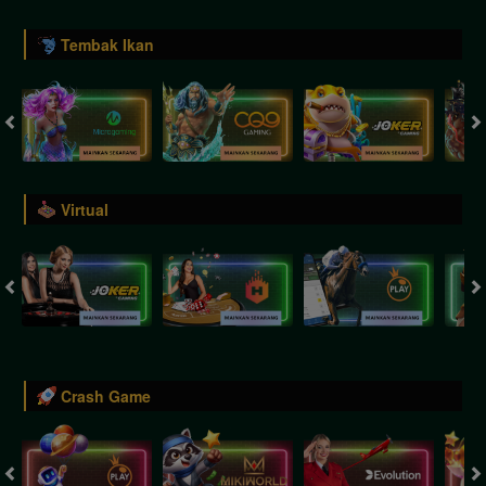
Tembak Ikan
Virtual
Crash Game