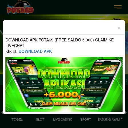
Previous
Nex
×
DOWNLOAD APK POTA69 (FREE SALDO 5.000) CLAIM KE
LIVECHAT
Klik
👉🏻
DOWNLOAD APK
Resmi POTA69 Slot Game Online Terbaik dan Terpercaya Menang Berapapun 100% 
MASUK
DAFTAR
TOGEL
SLOT
LIVE CASINO
SPORT
SABUNG AYAM
TEM