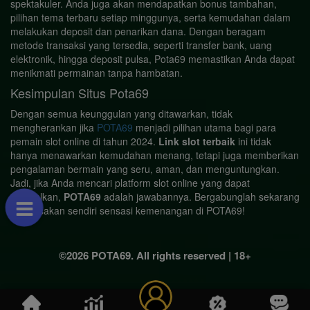
spektakuler. Anda juga akan mendapatkan bonus tambahan,
pilihan tema terbaru setiap minggunya, serta kemudahan dalam
melakukan deposit dan penarikan dana. Dengan beragam
metode transaksi yang tersedia, seperti transfer bank, uang
elektronik, hingga deposit pulsa, Pota69 memastikan Anda dapat
menikmati permainan tanpa hambatan.
Kesimpulan Situs Pota69
Dengan semua keunggulan yang ditawarkan, tidak
mengherankan jika
POTA69
menjadi pilihan utama bagi para
pemain slot online di tahun 2024.
Link slot terbaik
ini tidak
hanya menawarkan kemudahan menang, tetapi juga memberikan
pengalaman bermain yang seru, aman, dan menguntungkan.
Jadi, jika Anda mencari platform slot online yang dapat
diandalkan,
POTA69
adalah jawabannya. Bergabunglah sekarang
dan rasakan sendiri sensasi kemenangan di POTA69!
©2026 POTA69. All rights reserved | 18+