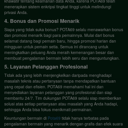
khawatir tentang keamanan data Anda, karena POTA69 telah
menerapkan sistem enkripsi tingkat tinggi untuk melindungi
privasi Anda.
4. Bonus dan Promosi Menarik
Siapa yang tidak suka bonus? POTA69 selalu menawarkan bonus
dan promosi menarik bagi para pemainnya. Mulai dari bonus
selamat datang bagi pemain baru, hingga promosi harian dan
mingguan untuk pemain setia. Semua ini dirancang untuk
meningkatkan peluang Anda meraih kemenangan besar dan
membuat pengalaman bermain lebih seru dan menguntungkan.
5. Layanan Pelanggan Profesional
Tidak ada yang lebih menjengkelkan daripada menghadapi
masalah teknis atau pertanyaan tanpa mendapatkan bantuan
yang cepat dan efisien. POTA69 memahami hal ini dan
menyediakan layanan pelanggan yang profesional dan siap
membantu 24/7. Tim dukungan POTA69 selalu siap memberikan
solusi atas setiap pertanyaan atau masalah yang Anda hadapi,
sehingga Anda bisa fokus menikmati permainan.
Keuntungan bermain di
Pota69
tidak hanya terbatas pada
pengalaman bermain yang menarik dengan grafis dan efek suara