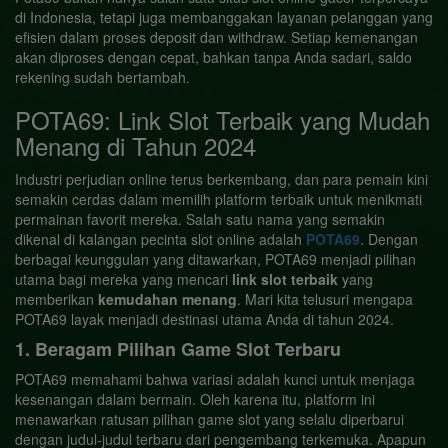
di Indonesia, tetapi juga membanggakan layanan pelanggan yang
efisien dalam proses deposit dan withdraw. Setiap kemenangan
akan diproses dengan cepat, bahkan tanpa Anda sadari, saldo
rekening sudah bertambah.
POTA69: Link Slot Terbaik yang Mudah
Menang di Tahun 2024
Industri perjudian online terus berkembang, dan para pemain kini
semakin cerdas dalam memilih platform terbaik untuk menikmati
permainan favorit mereka. Salah satu nama yang semakin
dikenal di kalangan pecinta slot online adalah
POTA69
. Dengan
berbagai keunggulan yang ditawarkan, POTA69 menjadi pilihan
utama bagi mereka yang mencari
link slot terbaik
yang
memberikan
kemudahan menang
. Mari kita telusuri mengapa
POTA69 layak menjadi destinasi utama Anda di tahun 2024.
1. Beragam Pilihan Game Slot Terbaru
POTA69 memahami bahwa variasi adalah kunci untuk menjaga
kesenangan dalam bermain. Oleh karena itu, platform ini
menawarkan ratusan pilihan game slot yang selalu diperbarui
dengan judul-judul terbaru dari pengembang terkemuka. Apapun