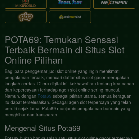
POTA69: Temukan Sensasi
Terbaik Bermain di Situs Slot
Online Pilihan
Bagi para penggemar judi slot online yang ingin menikmati
pengalaman terbaik, mencari daftar situs slot gacor merupakan
langkah cerdas. Di era digital ini, kekhawatiran tentang keamanan
dan kepercayaan terhadap agen slot online sering muncul.
Namun, dengan
Pota69
sebagai pilihan utama, semua keraguan
itu dapat terselesaikan. Sebagai agen slot terpercaya yang telah
berdiri sejak lama, Pota69 menjamin pengalaman bermain yang
menghibur dan transparan.
Mengenal Situs Pota69
Pota69 bukan hanya salah satu situs slot online gacor terpercaya