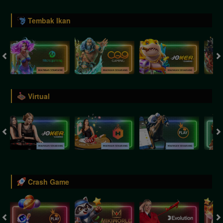
Tembak Ikan
Virtual
Crash Game