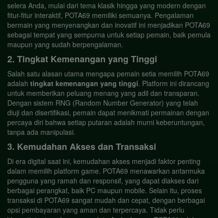
selera Anda, mulai dari tema klasik hingga yang modern dengan
fitur-fitur interaktif, POTA69 memiliki semuanya. Pengalaman
bermain yang menyenangkan dan inovatif ini menjadikan POTA69
sebagai tempat yang sempurna untuk setiap pemain, baik pemula
maupun yang sudah berpengalaman.
2. Tingkat Kemenangan yang Tinggi
Salah satu alasan utama mengapa pemain setia memilih POTA69
adalah
tingkat kemenangan yang tinggi
. Platform ini dirancang
untuk memberikan peluang menang yang adil dan transparan.
Dengan sistem RNG (Random Number Generator) yang telah
diuji dan disertifikasi, pemain dapat menikmati permainan dengan
percaya diri bahwa setiap putaran adalah murni keberuntungan,
tanpa ada manipulasi.
3. Kemudahan Akses dan Transaksi
Di era digital saat ini, kemudahan akses menjadi faktor penting
dalam memilih platform game. POTA69 menawarkan antarmuka
pengguna yang ramah dan responsif, yang dapat diakses dari
berbagai perangkat, baik PC maupun mobile. Selain itu, proses
transaksi di POTA69 sangat mudah dan cepat, dengan berbagai
opsi pembayaran yang aman dan terpercaya. Tidak perlu