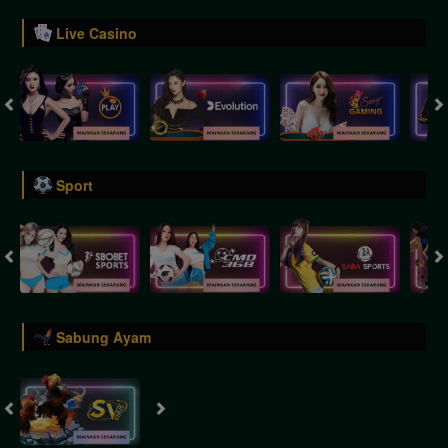
Live Casino
Sport
Sabung Ayam