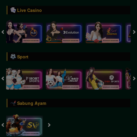
Live Casino
Sport
Sabung Ayam