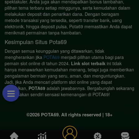
spektakuler. Anda juga akan mendapatkan bonus tambahan,
pilihan tema terbaru setiap minggunya, serta kemudahan dalam
melakukan deposit dan penarikan dana. Dengan beragam
metode transaksi yang tersedia, seperti transfer bank, uang
elektronik, hingga deposit pulsa, Pota69 memastikan Anda dapat
menikmati permainan tanpa hambatan.
Kesimpulan Situs Pota69
Dengan semua keunggulan yang ditawarkan, tidak
mengherankan jika
POTA69
menjadi pilihan utama bagi para
pemain slot online di tahun 2024.
Link slot terbaik
ini tidak
hanya menawarkan kemudahan menang, tetapi juga memberikan
pengalaman bermain yang seru, aman, dan menguntungkan.
Jadi, jika Anda mencari platform slot online yang dapat
diandalkan,
POTA69
adalah jawabannya. Bergabunglah sekarang
dan rasakan sendiri sensasi kemenangan di POTA69!
©2026 POTA69. All rights reserved | 18+