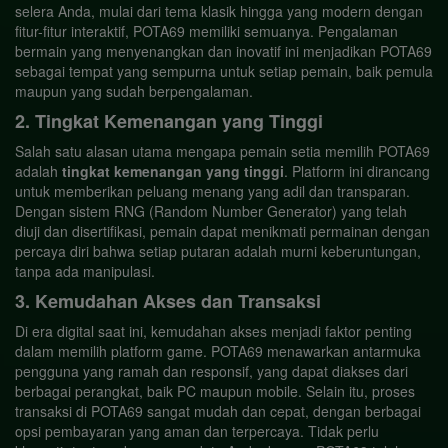
selera Anda, mulai dari tema klasik hingga yang modern dengan
fitur-fitur interaktif, POTA69 memiliki semuanya. Pengalaman
bermain yang menyenangkan dan inovatif ini menjadikan POTA69
sebagai tempat yang sempurna untuk setiap pemain, baik pemula
maupun yang sudah berpengalaman.
2. Tingkat Kemenangan yang Tinggi
Salah satu alasan utama mengapa pemain setia memilih POTA69
adalah
tingkat kemenangan yang tinggi
. Platform ini dirancang
untuk memberikan peluang menang yang adil dan transparan.
Dengan sistem RNG (Random Number Generator) yang telah
diuji dan disertifikasi, pemain dapat menikmati permainan dengan
percaya diri bahwa setiap putaran adalah murni keberuntungan,
tanpa ada manipulasi.
3. Kemudahan Akses dan Transaksi
Di era digital saat ini, kemudahan akses menjadi faktor penting
dalam memilih platform game. POTA69 menawarkan antarmuka
pengguna yang ramah dan responsif, yang dapat diakses dari
berbagai perangkat, baik PC maupun mobile. Selain itu, proses
transaksi di POTA69 sangat mudah dan cepat, dengan berbagai
opsi pembayaran yang aman dan terpercaya. Tidak perlu