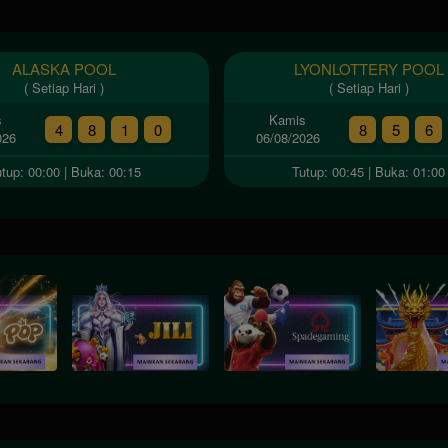
ALASKA POOL
LYONLOTTERY POOL
( Setiap Hari )
( Setiap Hari )
s
Kamis
4
8
1
0
8
5
6
026
06/08/2026
tup: 00:00 | Buka: 00:15
Tutup: 00:45 | Buka: 01:00