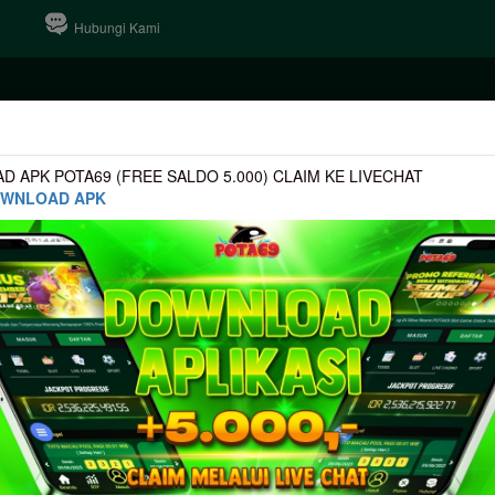
i
Hubungi Kami
EL
SLOT
LIVE CASINO
SPORT
SABUNG 
 APK POTA69 (FREE SALDO 5.000) CLAIM KE LIVECHAT
WNLOAD APK