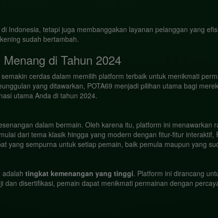
ya di Indonesia, tetapi juga membanggakan layanan pelanggan yang ef
ekening sudah bertambah.
h Menang di Tahun 2024
i semakin cerdas dalam memilih platform terbaik untuk menikmati perm
eunggulan yang ditawarkan, POTA69 menjadi pilihan utama bagi mere
inasi utama Anda di tahun 2024.
nangan dalam bermain. Oleh karena itu, platform ini menawarkan ratu
ulai dari tema klasik hingga yang modern dengan fitur-fitur interakt
pat yang sempurna untuk setiap pemain, baik pemula maupun yang s
9 adalah
tingkat kemenangan yang tinggi
. Platform ini dirancang u
dan disertifikasi, pemain dapat menikmati permainan dengan percaya