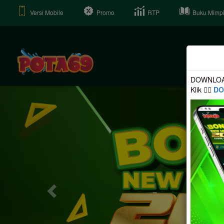
Versi Mobile
Promo
RTP
Buku Mimp
TOG
DOWNLOAD
Previous
Klik
👉🏻
DO