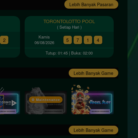
Lebih Banyak Pasaran
TORONTOLOTTO POOL
( Setiap Hari )
Kamis
2
5
7
1
4
06/08/2026
Tutup: 01:45 | Buka: 02:00
Lebih Banyak Game
⚙ Maintenance
Lebih Banyak Game