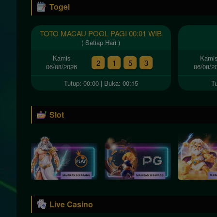
Togel
TOTO MACAU POOL PAGI 00:01 WIB
( Setiap Hari )
Kamis
Kami
2
1
5
3
06/08/2026
06/08/2
Tutup: 00:00 | Buka: 00:15
Tu
Slot
Live Casino