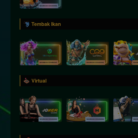
Tembak Ikan
Virtual