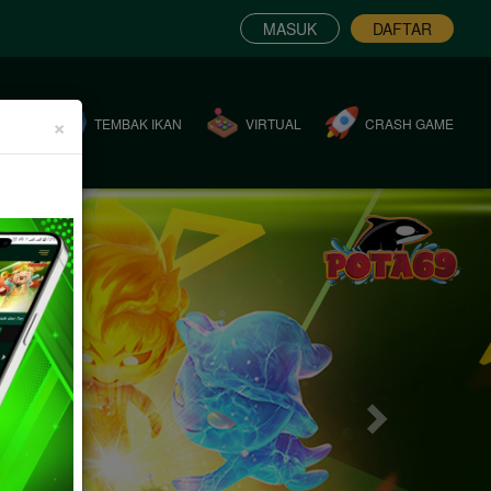
MASUK
DAFTAR
×
AYAM
TEMBAK IKAN
VIRTUAL
CRASH GAME
Next