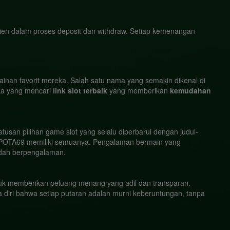
isien dalam proses deposit dan withdraw. Setiap kemenangan
ainan favorit mereka. Salah satu nama yang semakin dikenal di
ka yang mencari
link slot terbaik
yang memberikan
kemudahan
san pilihan game slot yang selalu diperbarui dengan judul-
if, POTA69 memiliki semuanya. Pengalaman bermain yang
udah berpengalaman.
ntuk memberikan peluang menang yang adil dan transparan.
 diri bahwa setiap putaran adalah murni keberuntungan, tanpa