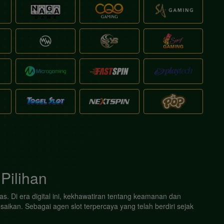
Pilihan
s. Di era digital ini, kekhawatiran tentang keamanan dan
aikan. Sebagai agen slot terpercaya yang telah berdiri sejak