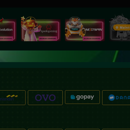
⚙ Main