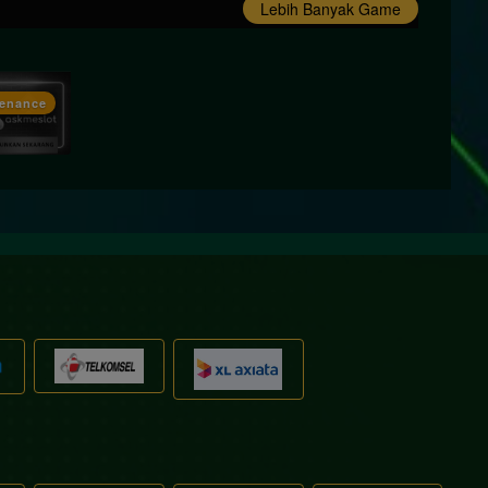
Lebih Banyak Game
tenance