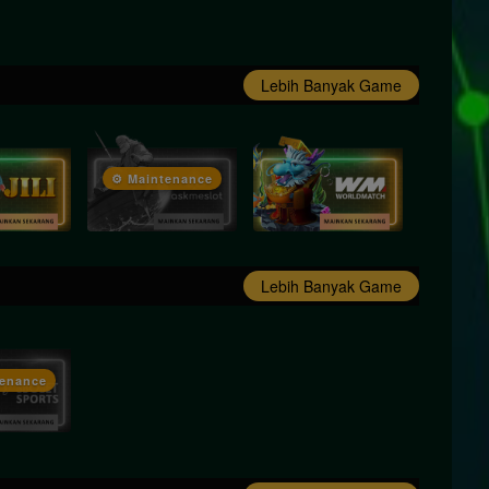
Lebih Banyak Game
⚙ Maintenance
Lebih Banyak Game
tenance