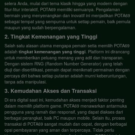
selera Anda, mulai dari tema klasik hingga yang modern dengan
fitur-fitur interaktif, POTA69 memiliki semuanya. Pengalaman
bermain yang menyenangkan dan inovatif ini menjadikan POTA69
sebagai tempat yang sempurna untuk setiap pemain, baik pemula
maupun yang sudah berpengalaman.
2. Tingkat Kemenangan yang Tinggi
Salah satu alasan utama mengapa pemain setia memilih POTA69
adalah
tingkat kemenangan yang tinggi
. Platform ini dirancang
untuk memberikan peluang menang yang adil dan transparan.
Dengan sistem RNG (Random Number Generator) yang telah
diuji dan disertifikasi, pemain dapat menikmati permainan dengan
percaya diri bahwa setiap putaran adalah murni keberuntungan,
tanpa ada manipulasi.
3. Kemudahan Akses dan Transaksi
Di era digital saat ini, kemudahan akses menjadi faktor penting
dalam memilih platform game. POTA69 menawarkan antarmuka
pengguna yang ramah dan responsif, yang dapat diakses dari
berbagai perangkat, baik PC maupun mobile. Selain itu, proses
transaksi di POTA69 sangat mudah dan cepat, dengan berbagai
opsi pembayaran yang aman dan terpercaya. Tidak perlu