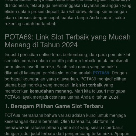
di Indonesia, tetapi juga membanggakan layanan pelanggan yang
efisien dalam proses deposit dan withdraw. Setiap kemenangan
akan diproses dengan cepat, bahkan tanpa Anda sadari, saldo
rekening sudah bertambah.
POTA69: Link Slot Terbaik yang Mudah
Menang di Tahun 2024
Industri perjudian online terus berkembang, dan para pemain kini
semakin cerdas dalam memilih platform terbaik untuk menikmati
permainan favorit mereka. Salah satu nama yang semakin
dikenal di kalangan pecinta slot online adalah
POTA69
. Dengan
berbagai keunggulan yang ditawarkan, POTA69 menjadi pilihan
utama bagi mereka yang mencari
link slot terbaik
yang
memberikan
kemudahan menang
. Mari kita telusuri mengapa
POTA69 layak menjadi destinasi utama Anda di tahun 2024.
1. Beragam Pilihan Game Slot Terbaru
POTA69 memahami bahwa variasi adalah kunci untuk menjaga
kesenangan dalam bermain. Oleh karena itu, platform ini
menawarkan ratusan pilihan game slot yang selalu diperbarui
dengan judul-judul terbaru dari pengembang terkemuka. Apapun