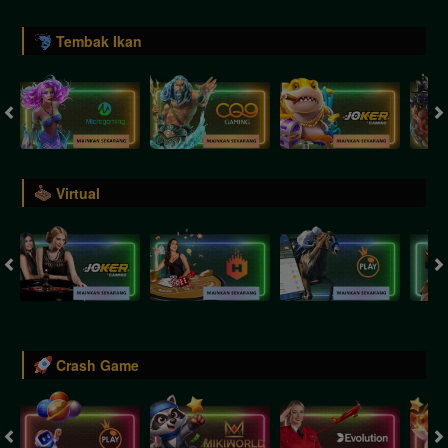
Tembak Ikan
Virtual
Crash Game